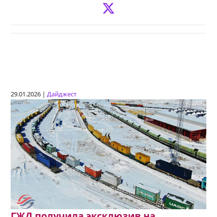
29.01.2026 |
Дайджест
ГЖД получила эксклюзив на