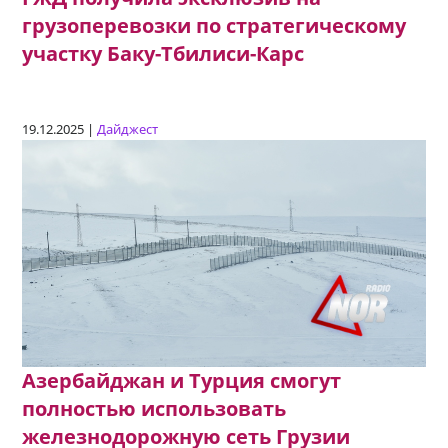
грузоперевозки по стратегическому
участку Баку-Тбилиси-Карс
19.12.2025 |
Дайджест
Азербайджан и Турция смогут
полностью использовать
железнодорожную сеть Грузии