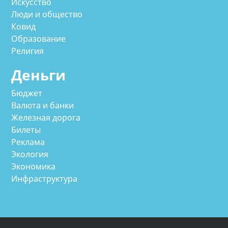
Искусство
Люди и общество
Ковид
Образование
Религия
Деньги
Бюджет
Валюта и банки
Железная дорога
Билеты
Реклама
Экология
Экономика
Инфраструктура