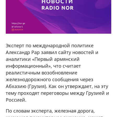
Эксперт по международной политике
Александр Рар заявил сайту новостей и
аналитики «Первый армянский
информационный», что считает
реалистичным возобновление
железнодорожного сообщения через
Абхазию (Грузия). Как он утверждает, на эту
тему проходят переговоры между Грузией и
Россией.
По словам эксперта, железная дорога,