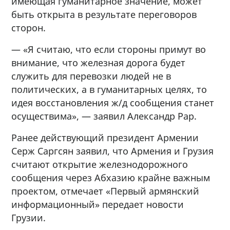
имеющая гуманитарное значение, может
быть открыта в результате переговоров
сторон.
— «Я считаю, что если стороны примут во
внимание, что железная дорога будет
служить для перевозки людей не в
политических, а в гуманитарных целях, то
идея восстановления ж/д сообщения станет
осуществима», — заявил Александр Рар.
Ранее действующий президент Армении
Серж Саргсян заявил, что Армения и Грузия
считают открытие железнодорожного
сообщения через Абхазию крайне важным
проектом, отмечает «Первый армянский
информационный» передает новости
Грузии.