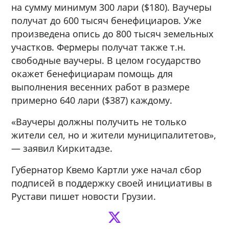
на сумму минимум 300 лари ($180). Ваучеры
получат до 600 тысяч бенефициаров. Уже
произведена опись до 800 тысяч земельных
участков. Фермеры получат также т.н.
свободные ваучеры. В целом государство
окажет бенефициарам помощь для
выполнения весенних работ в размере
примерно 640 лари ($387) каждому.
«Ваучеры должны получить не только
жители сел, но и жители муниципалитетов»,
— заявил Киркитадзе.
Губернатор Квемо Картли уже начал сбор
подписей в поддержку своей инициативы в
Рустави пишет новости Грузии.