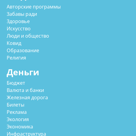
Авторские программы
Забавы ради
Здоровье
Искусство
Люди и общество
Ковид
Образование
Религия
Деньги
Бюджет
Валюта и банки
Железная дорога
Билеты
Реклама
Экология
Экономика
Инфраструктура