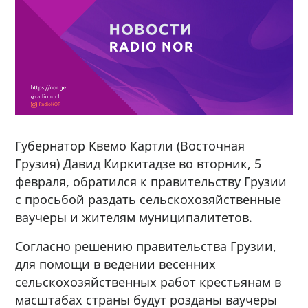
Губернатор Квемо Картли (Восточная
Грузия) Давид Киркитадзе во вторник, 5
февраля, обратился к правительству Грузии
с просьбой раздать сельскохозяйственные
ваучеры и жителям муниципалитетов.
Согласно решению правительства Грузии,
для помощи в ведении весенних
сельскохозяйственных работ крестьянам в
масштабах страны будут розданы ваучеры