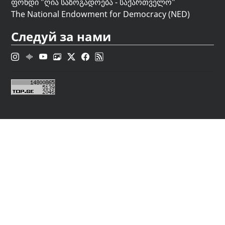
ფონდი "
ღია საზოგადოება - საქართველო
"
The National Endowment for Democracy (NED)
Следуй за нами