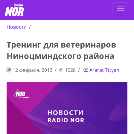
Новости
Тренинг для ветеринаров
Ниноцминдского района
12 февраля, 2013
1028
Ararat Tttyan