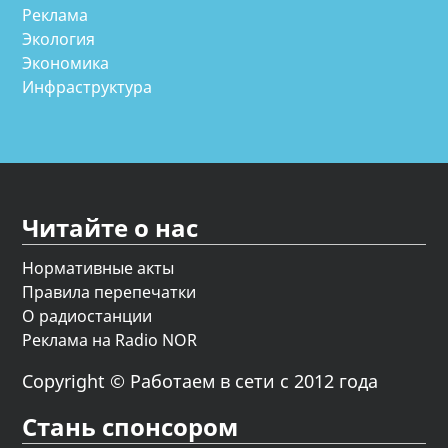
Реклама
Экология
Экономика
Инфраструктура
Читайте о нас
Нормативные акты
Правила перепечатки
О радиостанции
Реклама на Radio NOR
Copyright © Работаем в сети с 2012 года
Стань спонсором