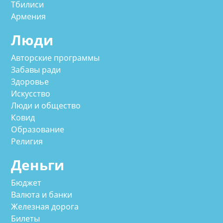
Тбилиси
Армения
Люди
Авторские программы
Забавы ради
Здоровье
Искусство
Люди и общество
Ковид
Образование
Религия
Деньги
Бюджет
Валюта и банки
Железная дорога
Билеты