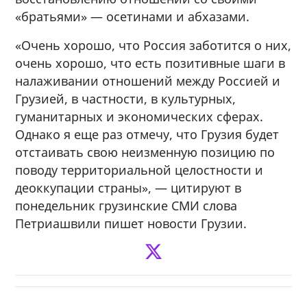
«братьями» — осетинами и абхазами.
«Очень хорошо, что Россия заботится о них,
очень хорошо, что есть позитивные шаги в
налаживании отношений между Россией и
Грузией, в частности, в культурных,
гуманитарных и экономических сферах.
Однако я еще раз отмечу, что Грузия будет
отстаивать свою неизменную позицию по
поводу территориальной целостности и
деоккупации страны», — цитируют в
понедельник грузинские СМИ слова
Петриашвили пишет новости Грузии.