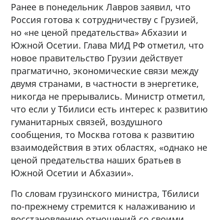
Ранее в понедельник Лавров заявил, что
Россия готова к сотрудничеству с Грузией,
но «не ценой предательства» Абхазии и
Южной Осетии. Глава МИД РФ отметил, что
новое правительство Грузии действует
прагматично, экономические связи между
двумя странами, в частности в энергетике,
никогда не прерывались. Министр отметил,
что если у Тбилиси есть интерес к развитию
гуманитарных связей, воздушного
сообщения, то Москва готова к развитию
взаимодействия в этих областях, «однако не
ценой предательства наших братьев в
Южной Осетии и Абхазии».
По словам грузинского министра, Тбилиси
по-прежнему стремится к налаживанию и
восстановлению отношений со своими