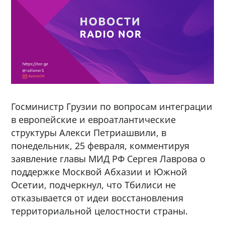
Госминистр Грузии по вопросам интеграции
в европейские и евроатлантические
структуры Алекси Петриашвили, в
понедельник, 25 февраля, комментируя
заявление главы МИД РФ Сергея Лаврова о
поддержке Москвой Абхазии и Южной
Осетии, подчеркнул, что Тбилиси не
отказывается от идеи восстановления
территориальной целостности страны.