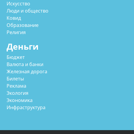
Искусство
Люди и общество
Ковид
Образование
Религия
Деньги
Бюджет
Валюта и банки
Железная дорога
Билеты
Реклама
Экология
Экономика
Инфраструктура