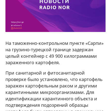
На таможенно-контрольном пункте «Сарпи»
на грузино-турецкой границе задержан
целый контейнер с 49 900 килограммами
зараженного картофеля.
При санитарной и фитосанитарной
проверке было установлено, что картофель
заражен картофельным раком и другими
карантинными микроорганизмами. Для
идентификации карантинного объекта и
подтверждения подозрений образцы