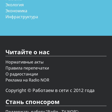
Экология
Экономика
Инфраструктура
Читайте о нас
Нормативные акты
Правила перепечатки
О радиостанции
Реклама на Radio NOR
Copyright © Работаем в сети с 2012 года
Стань спонсором
Поддержать работу "Radio - TV NOR";