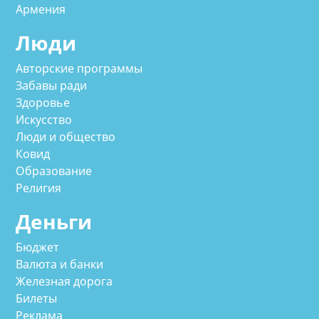
Армения
Люди
Авторские программы
Забавы ради
Здоровье
Искусство
Люди и общество
Ковид
Образование
Религия
Деньги
Бюджет
Валюта и банки
Железная дорога
Билеты
Реклама