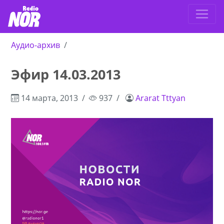
Аудио-архив
Эфир 14.03.2013
14 марта, 2013
937
Ararat Tttyan