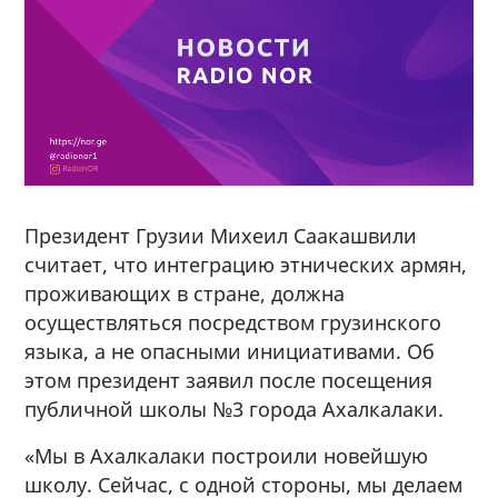
Президент Грузии Михеил Саакашвили
считает, что интеграцию этнических армян,
проживающих в стране, должна
осуществляться посредством грузинского
языка, а не опасными инициативами. Об
этом президент заявил после посещения
публичной школы №3 города Ахалкалаки.
«Мы в Ахалкалаки построили новейшую
школу. Сейчас, с одной стороны, мы делаем