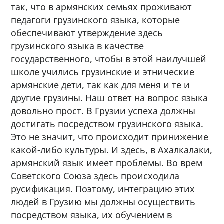
так, что в армянских семьях проживают
педагоги грузинского языка, которые
обеспечивают утверждение здесь
грузинского языка в качестве
государственного, чтобы в этой наилучшей
школе учились грузинские и этнические
армянские дети, так как для меня и те и
другие грузины. Наш ответ на вопрос языка
довольно прост. В Грузии успеха должны
достигать посредством грузинского языка.
Это не значит, что происходит принижение
какой-либо культуры. И здесь, в Ахалкалаки,
армянский язык имеет проблемы. Во врем
Советского Союза здесь происходила
русификация. Поэтому, интеграцию этих
людей в Грузию мы должны осуществить
посредством языка, их обучением в