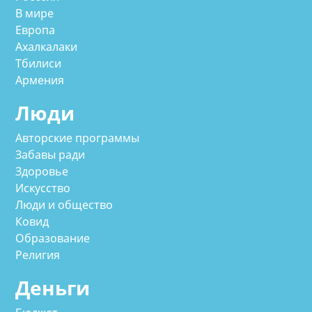
В мире
Европа
Ахалкалаки
Тбилиси
Армения
Люди
Авторские программы
Забавы ради
Здоровье
Искусство
Люди и общество
Ковид
Образование
Религия
Деньги