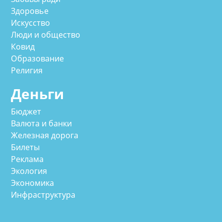
Здоровье
Искусство
Люди и общество
Ковид
Образование
Религия
Деньги
Бюджет
Валюта и банки
Железная дорога
Билеты
Реклама
Экология
Экономика
Инфраструктура