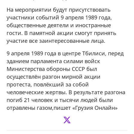
На мероприятии будут присутствовать
участники событий 9 апреля 1989 года,
общественные деятели и иностранные
гости. В памятной акции смогут принять
участие все заинтересованные лица.
9 апреля 1989 года в центре Тбилиси, перед
зданием парламента силами войск
Министерства обороны СССР был
осуществлён разгон мирной акции
протеста, повлёкший за собой
человеческие жертвы. В результате разгона
погиб 21 человек и тысячи людей были
отравлены газом,пишет «Грузия Онлайн»