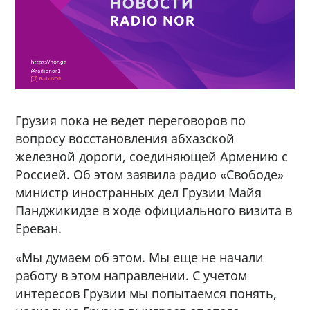
Грузия пока не ведет переговоров по
вопросу восстановления абхазской
железной дороги, соединяющей Армению с
Россией. Об этом заявила радио «Свободе»
министр иностранных дел Грузии Майя
Панджикидзе в ходе официального визита в
Ереван.
«Мы думаем об этом. Мы еще не начали
работу в этом направлении. С учетом
интересов Грузии мы попытаемся понять,