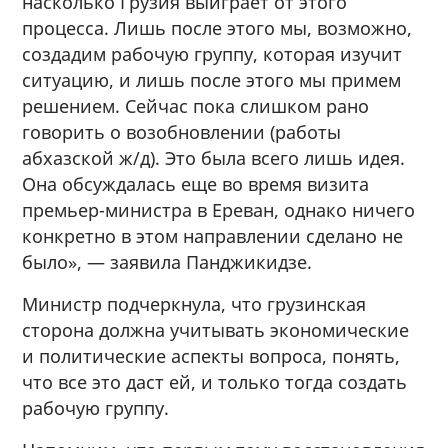
насколько Грузия выиграет от этого
процесса. Лишь после этого мы, возможно,
создадим рабочую группу, которая изучит
ситуацию, и лишь после этого мы примем
решением. Сейчас пока слишком рано
говорить о возобновлении (работы
абхазской ж/д). Это была всего лишь идея.
Она обсуждалась еще во время визита
премьер-министра в Ереван, однако ничего
конкретно в этом направлении сделано не
было», — заявила Панджикидзе.
Министр подчеркнула, что грузинская
сторона должна учитывать экономические
и политические аспекты вопроса, понять,
что все это даст ей, и только тогда создать
рабочую группу.