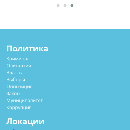
Политика
Криминал
Олигархия
Власть
Выборы
Оппозиция
Закон
Муниципалитет
Коррупция
Локации