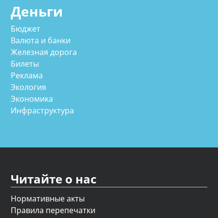
Деньги
Бюджет
Валюта и банки
Железная дорога
Билеты
Реклама
Экология
Экономика
Инфраструктура
Читайте о нас
Нормативные акты
Правила перепечатки