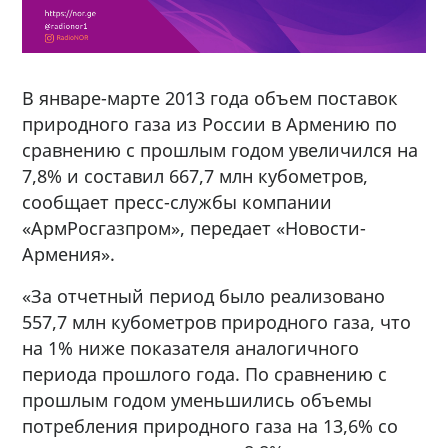
В январе-марте 2013 года объем поставок
природного газа из России в Армению по
сравнению с прошлым годом увеличился на
7,8% и составил 667,7 млн кубометров,
сообщает пресс-службы компании
«АрмРосгазпром», передает «Новости-
Армения».
«За отчетный период было реализовано
557,7 млн кубометров природного газа, что
на 1% ниже показателя аналогичного
периода прошлого года. По сравнению с
прошлым годом уменьшились объемы
потребления природного газа на 13,6% со