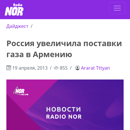
Дайджест
Россия увеличила поставки
газа в Армению
19 апреля, 2013
855
Ararat Tttyan