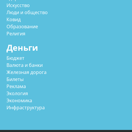
Искусство
Люди и общество
Ковид
Образование
Религия
Деньги
Бюджет
Валюта и банки
Железная дорога
Билеты
Реклама
Экология
Экономика
Инфраструктура