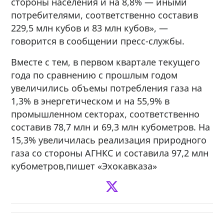
стороны населения и на 8,8% — иными
потребителями, соответственно составив
229,5 млн кубов и 83 млн кубов», —
говорится в сообщении пресс-службы.
Вместе с тем, в первом квартале текущего
года по сравнению с прошлым годом
увеличились объемы потребления газа на
1,3% в энергетическом и на 55,9% в
промышленном секторах, соответственно
составив 78,7 млн и 69,3 млн кубометров. На
15,3% увеличилась реализация природного
газа со стороны АГНКС и составила 97,2 млн
кубометров,пишет «Эхокавказа»