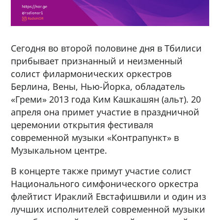
Сегодня во второй половине дня в Тбилиси
прибывает признанный и неизменный
солист филармонических оркестров
Берлина, Вены, Нью-Йорка, обладатель
«Греми» 2013 года Ким Кашкашян (альт). 20
апреля она примет участие в праздничной
церемонии открытия фестиваля
современной музыки «Контрапункт» в
Музыкальном центре.
В концерте также примут участие солист
Национального симфонического оркестра
флейтист Ираклий Евстафишвили и один из
лучших исполнителей современной музыки