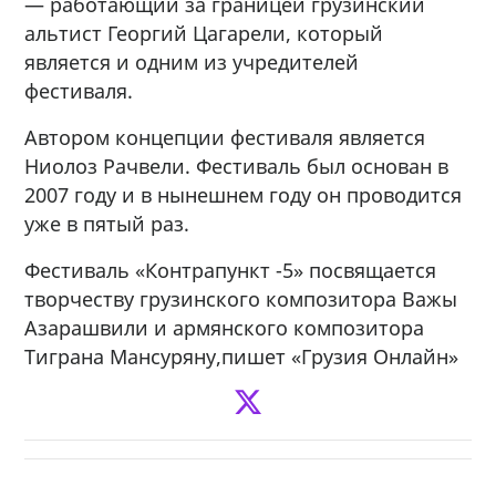
— работающий за границей грузинский
альтист Георгий Цагарели, который
является и одним из учредителей
фестиваля.
Автором концепции фестиваля является
Ниолоз Рачвели. Фестиваль был основан в
2007 году и в нынешнем году он проводится
уже в пятый раз.
Фестиваль «Контрапункт -5» посвящается
творчеству грузинского композитора Важы
Азарашвили и армянского композитора
Тиграна Мансуряну,пишет «Грузия Онлайн»