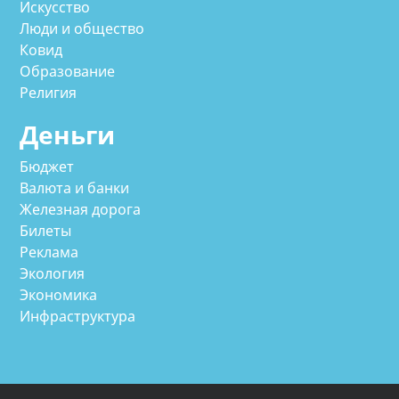
Искусство
Люди и общество
Ковид
Образование
Религия
Деньги
Бюджет
Валюта и банки
Железная дорога
Билеты
Реклама
Экология
Экономика
Инфраструктура