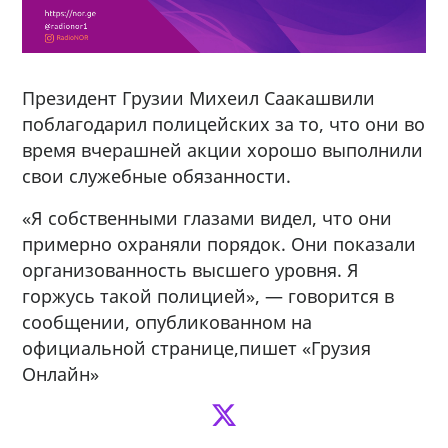
Президент Грузии Михеил Саакашвили
поблагодарил полицейских за то, что они во
время вчерашней акции хорошо выполнили
свои служебные обязанности.
«Я собственными глазами видел, что они
примерно охраняли порядок. Они показали
организованность высшего уровня. Я
горжусь такой полицией», — говорится в
сообщении, опубликованном на
официальной странице,пишет «Грузия
Онлайн»