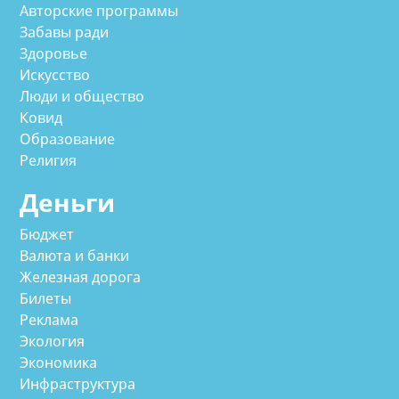
Авторские программы
Забавы ради
Здоровье
Искусство
Люди и общество
Ковид
Образование
Религия
Деньги
Бюджет
Валюта и банки
Железная дорога
Билеты
Реклама
Экология
Экономика
Инфраструктура