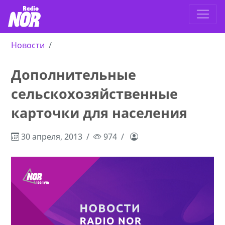
Новости
Дополнительные
сельскохозяйственные
карточки для населения
30 апреля, 2013
974