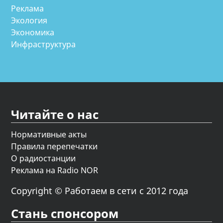
Реклама
Экология
Экономика
Инфраструктура
Читайте о нас
Нормативные акты
Правила перепечатки
О радиостанции
Реклама на Radio NOR
Copyright © Работаем в сети с 2012 года
Стань спонсором