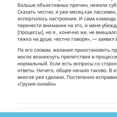
больше объективных причин, нежели суб
Сказать честно, я уже месяц как пассивен,
испортилось настроение. И сама команда 
перенести внимание на это, и меня убежд
[процессы], но я , конечно же, не вмешал
тяжко на душе, честно говоря», — заявил
По его словам, желание приостановить пр
могли возникнуть препятствия в процессе.
нормальный. Если есть вопросы со сторо
ответы. Ничего, общее начало таково. В и
многое уже сделано. Постепенно исправ
«Грузия онлайн»