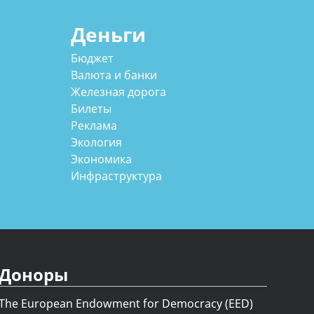
Деньги
Бюджет
Валюта и банки
Железная дорога
Билеты
Реклама
Экология
Экономика
Инфраструктура
Доноры
The European Endowment for Democracy (EED)