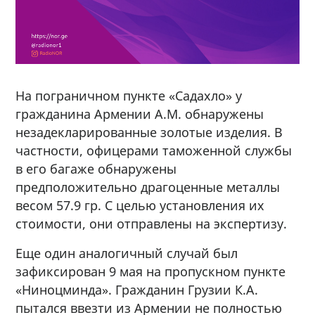
На пограничном пункте «Садахло» у
гражданина Армении А.М. обнаружены
незадекларированные золотые изделия. В
частности, офицерами таможенной службы
в его багаже обнаружены
предположительно драгоценные металлы
весом 57.9 гр. С целью установления их
стоимости, они отправлены на экспертизу.
Еще один аналогичный случай был
зафиксирован 9 мая на пропускном пункте
«Ниноцминда». Гражданин Грузии К.А.
пытался ввезти из Армении не полностью