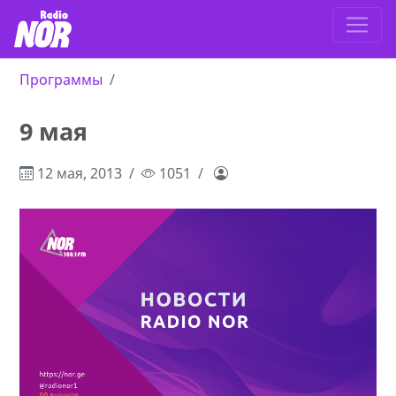
Программы
9 мая
12 мая, 2013
1051