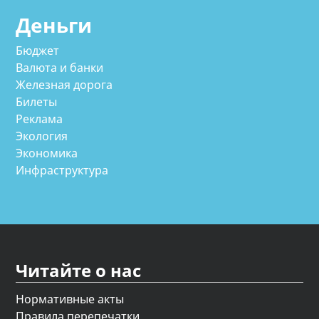
Деньги
Бюджет
Валюта и банки
Железная дорога
Билеты
Реклама
Экология
Экономика
Инфраструктура
Читайте о нас
Нормативные акты
Правила перепечатки