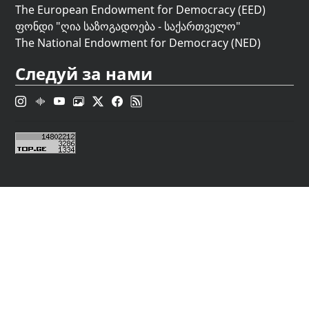
The European Endowment for Democracy (EED)
ფონდი "
ღია საზოგადოება - საქართველო
"
The National Endowment for Democracy (NED)
Следуй за нами