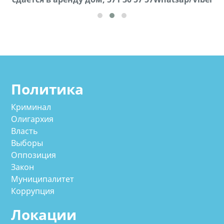
Политика
Криминал
Олигархия
Власть
Выборы
Оппозиция
Закон
Муниципалитет
Коррупция
Локации