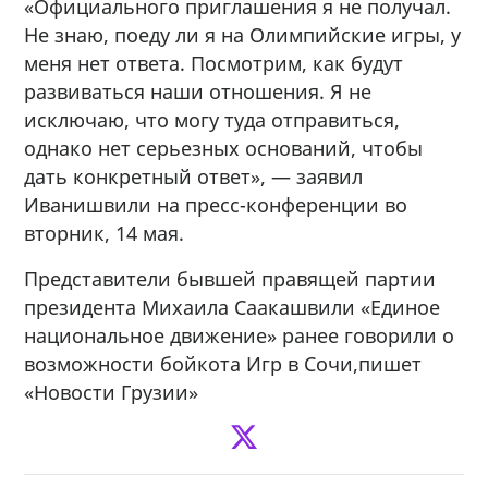
«Официального приглашения я не получал.
Не знаю, поеду ли я на Олимпийские игры, у
меня нет ответа. Посмотрим, как будут
развиваться наши отношения. Я не
исключаю, что могу туда отправиться,
однако нет серьезных оснований, чтобы
дать конкретный ответ», — заявил
Иванишвили на пресс-конференции во
вторник, 14 мая.
Представители бывшей правящей партии
президента Михаила Саакашвили «Единое
национальное движение» ранее говорили о
возможности бойкота Игр в Сочи,пишет
«Новости Грузии»