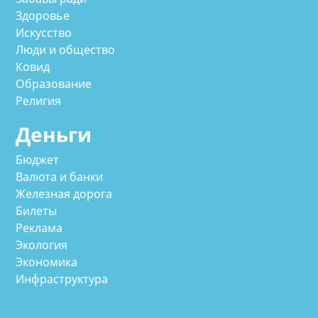
Здоровье
Искусство
Люди и общество
Ковид
Образование
Религия
Деньги
Бюджет
Валюта и банки
Железная дорога
Билеты
Реклама
Экология
Экономика
Инфраструктура