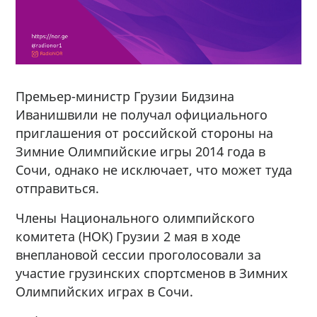
Премьер-министр Грузии Бидзина
Иванишвили не получал официального
приглашения от российской стороны на
Зимние Олимпийские игры 2014 года в
Сочи, однако не исключает, что может туда
отправиться.
Члены Национального олимпийского
комитета (НОК) Грузии 2 мая в ходе
внеплановой сессии проголосовали за
участие грузинских спортсменов в Зимних
Олимпийских играх в Сочи.