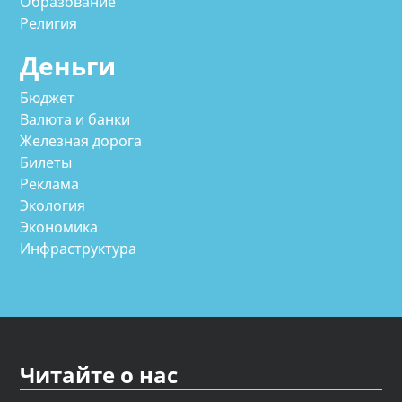
Образование
Религия
Деньги
Бюджет
Валюта и банки
Железная дорога
Билеты
Реклама
Экология
Экономика
Инфраструктура
Читайте о нас