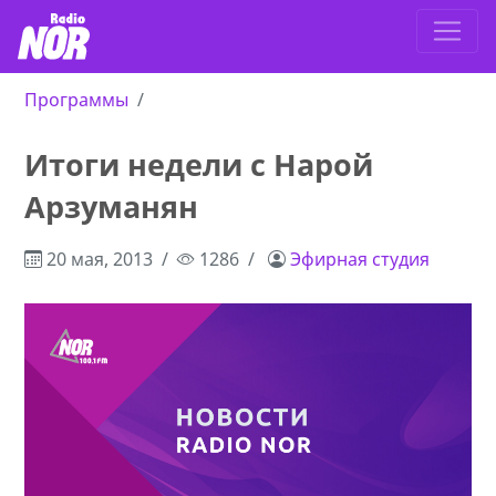
Программы
Итоги недели с Нарой
Арзуманян
20 мая, 2013
1286
Эфирная студия