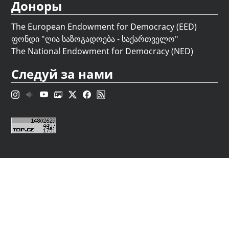
Доноры
The European Endowment for Democracy (EED)
ფონდი "
ღია საზოგადოება - საქართველო
"
The National Endowment for Democracy (NED)
Следуй за нами