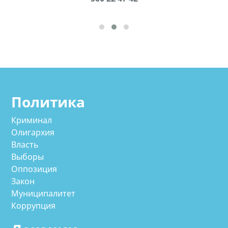
Политика
Криминал
Олигархия
Власть
Выборы
Оппозиция
Закон
Муниципалитет
Коррупция