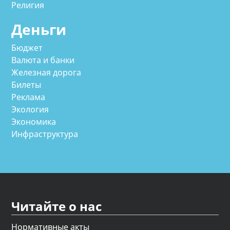
Религия
Деньги
Бюджет
Валюта и банки
Железная дорога
Билеты
Реклама
Экология
Экономика
Инфраструктура
Читайте о нас
Нормативные акты