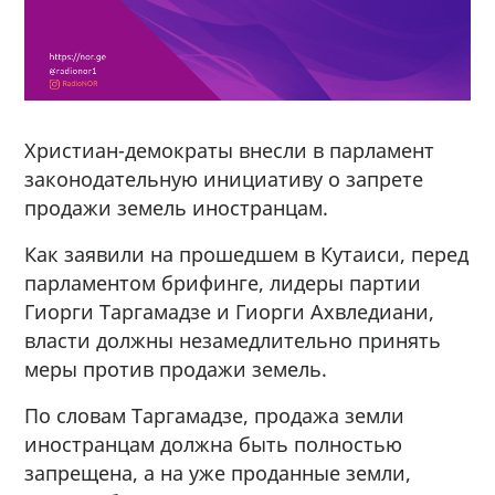
Христиан-демократы внесли в парламент
законодательную инициативу о запрете
продажи земель иностранцам.
Как заявили на прошедшем в Кутаиси, перед
парламентом брифинге, лидеры партии
Гиорги Таргамадзе и Гиорги Ахвледиани,
власти должны незамедлительно принять
меры против продажи земель.
По словам Таргамадзе, продажа земли
иностранцам должна быть полностью
запрещена, а на уже проданные земли,