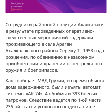
Сотрудники районной полиции Ахалкалаки
в результате проведенных оперативно-
следственных мероприятий задержали
проживающего в селе Арагви
Ахалкалакского района Сережу Т., 1953 года
рождения, по обвинению в незаконном
приобретении и хранении огнестрельного
оружия и боеприпасов.
Как сообщает МВД Грузии, во время обыска
дома задержанного, были изъяты автомат
системы «АК-74», 4 обоймы и 393 боевых
патронов. Следствие ведется по 1-ой части
236-ой статьи уголовного кодекса,пишет