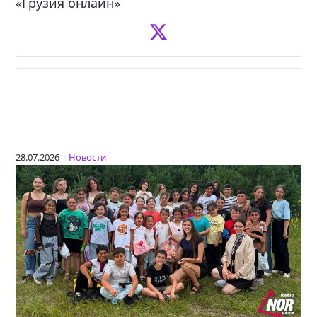
«Грузия онлайн»
28.07.2026 |
Новости