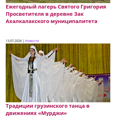
Ежегодный лагерь Святого Григория
Просветителя в деревне Зак
Ахалкалакского муниципалитета
13.07.2026 |
Новости
Традиции грузинского танца в
движениях «Мурджи»