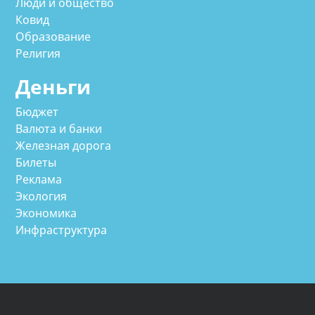
Люди и общество
Ковид
Образование
Религия
Деньги
Бюджет
Валюта и банки
Железная дорога
Билеты
Реклама
Экология
Экономика
Инфраструктура