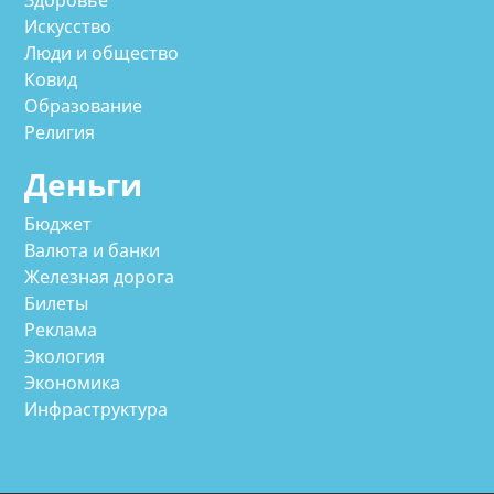
Искусство
Люди и общество
Ковид
Образование
Религия
Деньги
Бюджет
Валюта и банки
Железная дорога
Билеты
Реклама
Экология
Экономика
Инфраструктура