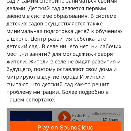
сад и самим спокойно заниматься своими
делами. Детский сад является первым
звеном в системе образования. В системе
детских садов осуществляется также
минимальная подготовка детей к обучению
в школе. Центр развития ребёнка- это
детский сад . В селе ничего нет: ни рабочих
мест ,ни занятий для молодежи»,-говорят
жители. Жители в селе не видят развития и
будущего, поэтому оставляют свои дома и
мигрируют в другие города.И жители
считают, что детский сад как-то решит
проблему миграции. Более подробно в
нашем репортаже.