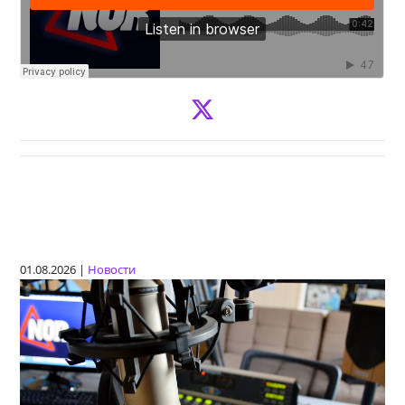
01.08.2026 |
Новости