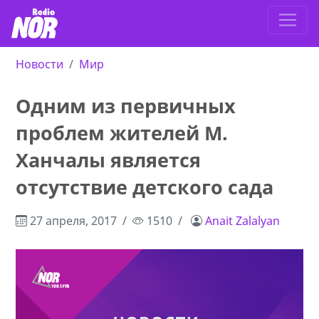
Новости
Мир
Одним из первичных
проблем жителей М.
Ханчалы является
отсутствие детского сада
27 апреля, 2017
1510
Anait Zalalyan