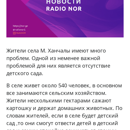
Жители села М. Ханчалы имеют много
проблем. Одной из неменее важной
проблемой для них является отсутствие
детского сада.
В селе живет около 540 человек, в основном
все занимаются сельским хозяйством.
Жители несколькими гектарами сажают
картошку и держат домашних животных. По
словам жителей, если в селе будет детский
сад ,то они смогут отвести детей в детский