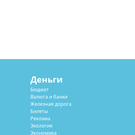
Деньги
Бюджет
Валюта и банки
Железная дорога
Билеты
Реклама
Экология
Экономика