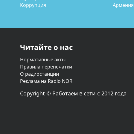
Коррупция
Армения
Читайте о нас
Нормативные акты
Правила перепечатки
О радиостанции
Реклама на Radio NOR
Copyright © Работаем в сети с 2012 года