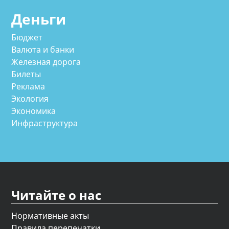
Деньги
Бюджет
Валюта и банки
Железная дорога
Билеты
Реклама
Экология
Экономика
Инфраструктура
Читайте о нас
Нормативные акты
Правила перепечатки