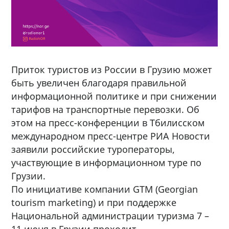
Приток туристов из России в Грузию может
быть увеличен благодаря правильной
информационной политике и при снижении
тарифов на транспортные перевозки. Об
этом на пресс-конференции в Тбилисском
международном пресс-центре РИА Новости
заявили российские туроператоры,
участвующие в информационном туре по
Грузии.
По инициативе компании GTM (Georgian
tourism marketing) и при поддержке
Национальной администрации туризма 7 –
11 июня в Грузии проходит