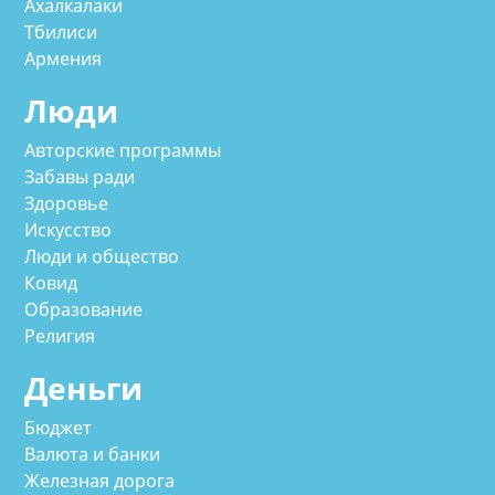
Ахалкалаки
Тбилиси
Армения
Люди
Авторские программы
Забавы ради
Здоровье
Искусство
Люди и общество
Ковид
Образование
Религия
Деньги
Бюджет
Валюта и банки
Железная дорога