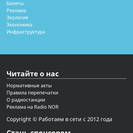
Билеты
Реклама
Экология
Экономика
Инфраструктура
Читайте о нас
Нормативные акты
Правила перепечатки
О радиостанции
Реклама на Radio NOR
Copyright © Работаем в сети с 2012 года
Стань спонсором