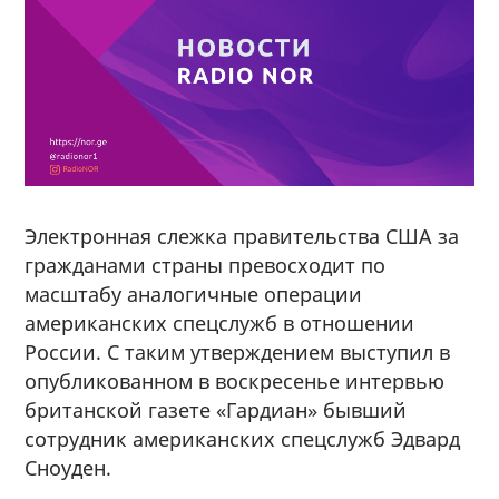
Электронная слежка правительства США за
гражданами страны превосходит по
масштабу аналогичные операции
американских спецслужб в отношении
России. С таким утверждением выступил в
опубликованном в воскресенье интервью
британской газете «Гардиан» бывший
сотрудник американских спецслужб Эдвард
Сноуден.