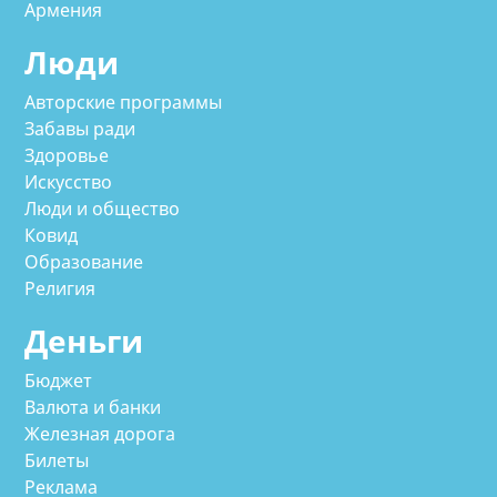
Армения
Люди
Авторские программы
Забавы ради
Здоровье
Искусство
Люди и общество
Ковид
Образование
Религия
Деньги
Бюджет
Валюта и банки
Железная дорога
Билеты
Реклама