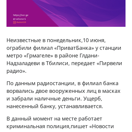
Неизвестные в понедельник,10 июня,
ограбили филиал «ПриватБанка» у станции
метро «Грмагеле» в районе Глдани-
Надзаладеви в Тбилиси, передает «Пирвели
радио».
По данным радиостанции, в филиал банка
ворвались двое вооруженных лиц в масках
и забрали наличные деньги. Ущерб,
нанесенный банку, устанавливается.
В данный момент на месте работает
криминальная полиция,пишет «Новости