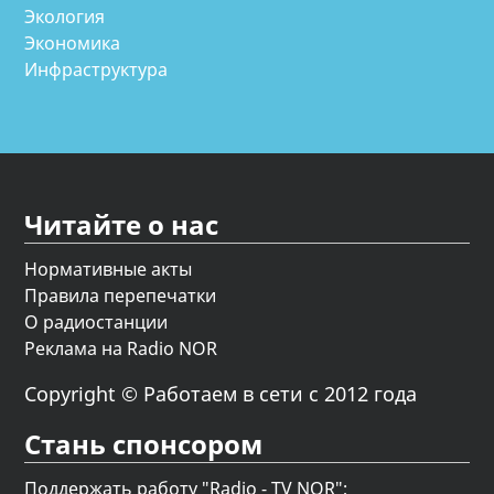
Экология
Экономика
Инфраструктура
Читайте о нас
Нормативные акты
Правила перепечатки
О радиостанции
Реклама на Radio NOR
Copyright © Работаем в сети с 2012 года
Стань спонсором
Поддержать работу "Radio - TV NOR";