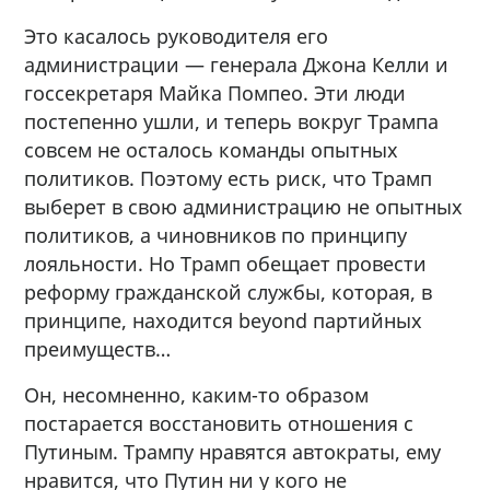
Это касалось руководителя его
администрации — генерала Джона Келли и
госсекретаря Майка Помпео. Эти люди
постепенно ушли, и теперь вокруг Трампа
совсем не осталось команды опытных
политиков. Поэтому есть риск, что Трамп
выберет в свою администрацию не опытных
политиков, а чиновников по принципу
лояльности. Но Трамп обещает провести
реформу гражданской службы, которая, в
принципе, находится beyond партийных
преимуществ…
Он, несомненно, каким-то образом
постарается восстановить отношения с
Путиным. Трампу нравятся автократы, ему
нравится, что Путин ни у кого не