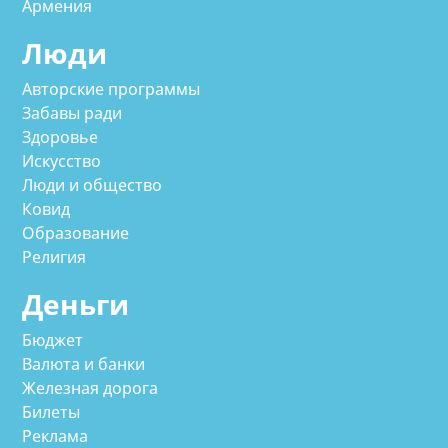
Армения
Люди
Авторские программы
Забавы ради
Здоровье
Искусство
Люди и общество
Ковид
Образование
Религия
Деньги
Бюджет
Валюта и банки
Железная дорога
Билеты
Реклама