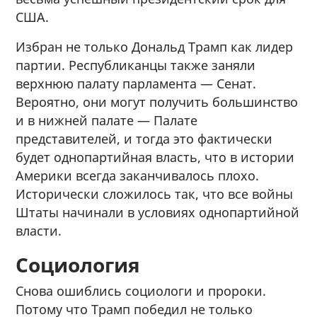
США.
Избран не только Дональд Трамп как лидер
партии. Республиканцы также заняли
верхнюю палату парламента — Сенат.
Вероятно, они могут получить большинство
и в нижней палате — Палате
представителей, и тогда это фактически
будет однопартийная власть, что в истории
Америки всегда заканчивалось плохо.
Исторически сложилось так, что все войны
Штаты начинали в условиях однопартийной
власти.
Социология
Снова ошиблись социологи и пророки.
Потому что Трамп победил не только