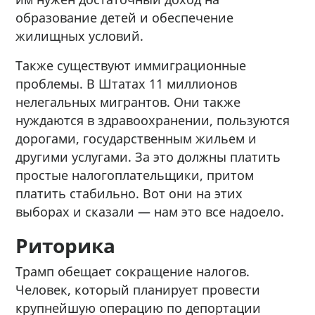
образование детей и обеспечение
жилищных условий.
Также существуют иммиграционные
проблемы. В Штатах 11 миллионов
нелегальных мигрантов. Они также
нуждаются в здравоохранении, пользуются
дорогами, государственным жильем и
другими услугами. За это должны платить
простые налогоплательщики, притом
платить стабильно. Вот они на этих
выборах и сказали — нам это все надоело.
Риторика
Трамп обещает сокращение налогов.
Человек, который планирует провести
крупнейшую операцию по депортации