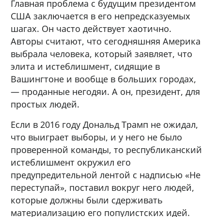
Главная проблема с будущим президентом
США заключается в его непредсказуемых
шагах. Он часто действует хаотично.
Авторы считают, что сегодняшняя Америка
выбрала человека, который заявляет, что
элита и истеблишмент, сидящие в
Вашингтоне и вообще в больших городах,
— проданные негодяи. А он, президент, для
простых людей.
Если в 2016 году Дональд Трамп не ожидал,
что выиграет выборы, и у него не было
проверенной команды, то республиканский
истеблишмент окружил его
предупредительной лентой с надписью «Не
переступай», поставил вокруг него людей,
которые должны были сдерживать
материализацию его популистских идей.