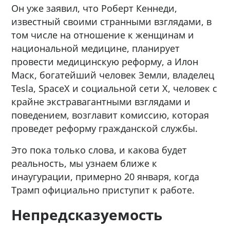
Он уже заявил, что Роберт Кеннеди,
известный своими странными взглядами, в
том числе на отношение к женщинам и
национальной медицине, планирует
провести медицинскую реформу, а Илон
Маск, богатейший человек Земли, владелец
Tesla, SpaceX и социальной сети X, человек с
крайне экстравагантными взглядами и
поведением, возглавит комиссию, которая
проведет реформу гражданской службы.
Это пока только слова, и какова будет
реальность, мы узнаем ближе к
инаугурации, примерно 20 января, когда
Трамп официально приступит к работе.
Непредсказуемость