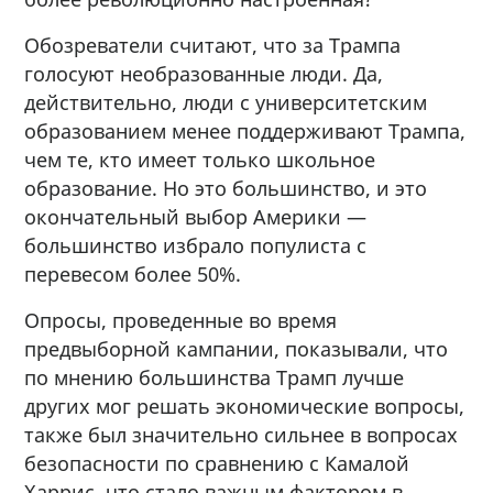
Обозреватели считают, что за Трампа
голосуют необразованные люди. Да,
действительно, люди с университетским
образованием менее поддерживают Трампа,
чем те, кто имеет только школьное
образование. Но это большинство, и это
окончательный выбор Америки —
большинство избрало популиста с
перевесом более 50%.
Опросы, проведенные во время
предвыборной кампании, показывали, что
по мнению большинства Трамп лучше
других мог решать экономические вопросы,
также был значительно сильнее в вопросах
безопасности по сравнению с Камалой
Харрис, что стало важным фактором в