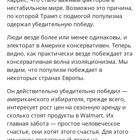
нестабильном мире. Возможно это причина,
по которой Трамп с подмогой популизма
одержал убедительную победу.
Люди везде более или менее одинаковы, и
электорат в Америке консервативен. Теперь
видно, как практически везде побеждает эта
консервативная волна изоляционизма. Мы
видим, что популизм побеждает в
некоторых странах Европы.
Он действительно убедительно победил —
американского избирателя, прежде всего,
интересует рост цен на сезонную аренду и
сколько стоят продукты в Walmart. Их
главная забота — простое человеческое
счастье, они хотят этого счастья. Для этого
им нужен достаточный доход на