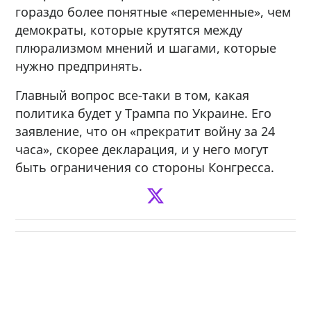
гораздо более понятные «переменные», чем
демократы, которые крутятся между
плюрализмом мнений и шагами, которые
нужно предпринять.
Главный вопрос все-таки в том, какая
политика будет у Трампа по Украине. Его
заявление, что он «прекратит войну за 24
часа», скорее декларация, и у него могут
быть ограничения со стороны Конгресса.