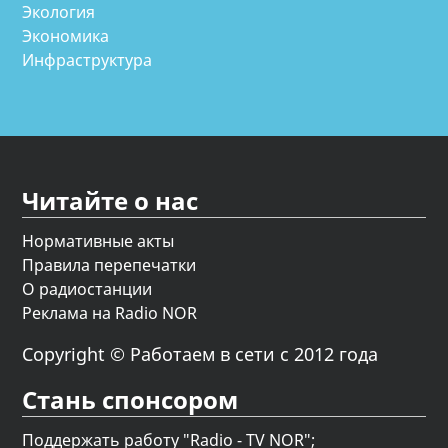
Экология
Экономика
Инфраструктура
Читайте о нас
Нормативные акты
Правила перепечатки
О радиостанции
Реклама на Radio NOR
Copyright © Работаем в сети с 2012 года
Стань спонсором
Поддержать работу "Radio - TV NOR";