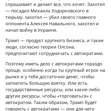
спрашивает и делает все, что хочет. Захотел
— посадил Михаила Ходорковского в
тюрьму, захотел — убил своего главного
оппонента Алексея Навального, захотел и
начал войну в Украине.
Трамп — продукт крупного бизнеса, и такие
люди, согласно теории Олсона,
предпочитают сотрудничать с автократами.
Поэтому иметь дело с автократами гораздо
проще, особенно когда ты крупный игрок на
рынке и у тебя достаточно денег, чтобы
заплатить большую взятку. Или есть
государственные ресурсы, или какие-либо
другие ресурсы, чтобы «торговаться» с
автократом. Таким образом, Трамп будет
говорить с автократами — они для него