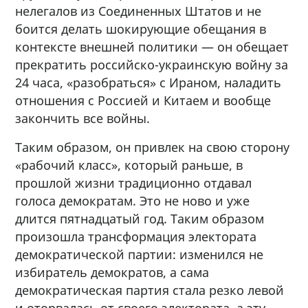
нелегалов из Соединенных Штатов и не
боится делать шокирующие обещания в
контексте внешней политики — он обещает
прекратить российско-украинскую войну за
24 часа, «разобраться» с Ираном, наладить
отношения с Россией и Китаем и вообще
закончить все войны.
Таким образом, он привлек на свою сторону
«рабочий класс», который раньше, в
прошлой жизни традиционно отдавал
голоса демократам. Это не ново и уже
длится пятнадцатый год. Таким образом
произошла трансформация электората
демократической партии: изменился не
избиратель демократов, а сама
демократическая партия стала резко левой