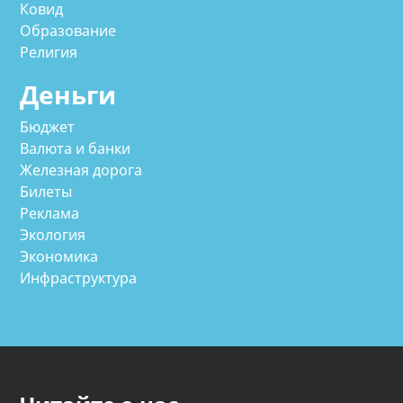
Ковид
Образование
Религия
Деньги
Бюджет
Валюта и банки
Железная дорога
Билеты
Реклама
Экология
Экономика
Инфраструктура