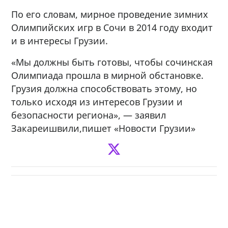
По его словам, мирное проведение зимних
Олимпийских игр в Сочи в 2014 году входит
и в интересы Грузии.
«Мы должны быть готовы, чтобы сочинская
Олимпиада прошла в мирной обстановке.
Грузия должна способствовать этому, но
только исходя из интересов Грузии и
безопасности региона», — заявил
Закареишвили,пишет «Новости Грузии»