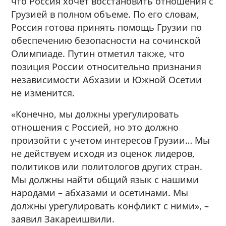
что Россия хочет восстановить отношения с
Грузией в полном объеме. По его словам,
Россия готова принять помощь Грузии по
обеспечению безопасности на сочинской
Олимпиаде. Путин отметил также, что
позиция России относительно признания
независимости Абхазии и Южной Осетии
не изменится.
«Конечно, мы должны урегулировать
отношения с Россией, но это должно
произойти с учетом интересов Грузии… Мы
не действуем исходя из оценок лидеров,
политиков или политологов других стран.
Мы должны найти общий язык с нашими
народами – абхазами и осетинами. Мы
должны урегулировать конфликт с ними», –
заявил Закареишвили.