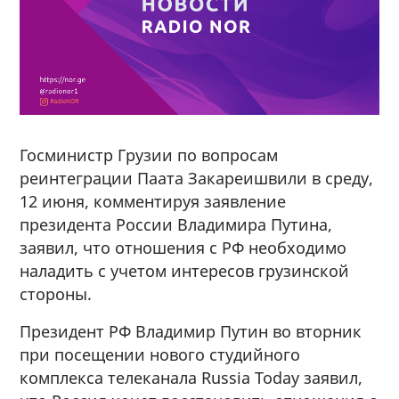
Госминистр Грузии по вопросам
реинтеграции Паата Закареишвили в среду,
12 июня, комментируя заявление
президента России Владимира Путина,
заявил, что отношения с РФ необходимо
наладить с учетом интересов грузинской
стороны.
Президент РФ Владимир Путин во вторник
при посещении нового студийного
комплекса телеканала Russia Today заявил,