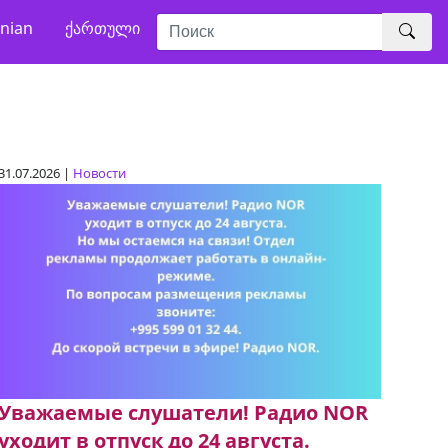
nian
ქართული
31.07.2026 |
Новости
Уважаемые слушатели! Радио NOR
уходит в отпуск до 24 августа.