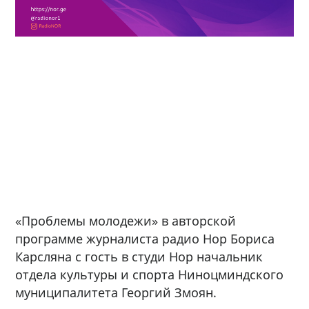
«Проблемы молодежи» в авторской
программе журналиста радио Нор Бориса
Карсляна с гость в студи Нор начальник
отдела культуры и спорта Ниноцминдского
муниципалитета Георгий Змоян.