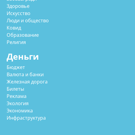
Здоровье
Искусство
Люди и общество
Ковид
Образование
Религия
Деньги
Бюджет
Валюта и банки
Железная дорога
Билеты
Реклама
Экология
Экономика
Инфраструктура