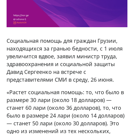
Социальная помощь для граждан Грузии,
находящихся за гранью бедности, с 1 июля
увеличится вдвое, заявил министр труда,
здравоохранения и социальной защиты
Давид Сергеенко на встрече с
представителями СМИ в среду, 26 июня.
«Растет социальная помощь: то, что было в
размере 30 лари (около 18 долларов) —
станет 60 лари (около 36 долларов), то, что
было в размере 24 лари (около 14 долларов)
— станет 50 лари (около 30 долларов). Это
одно из изменений из тех нескольких,