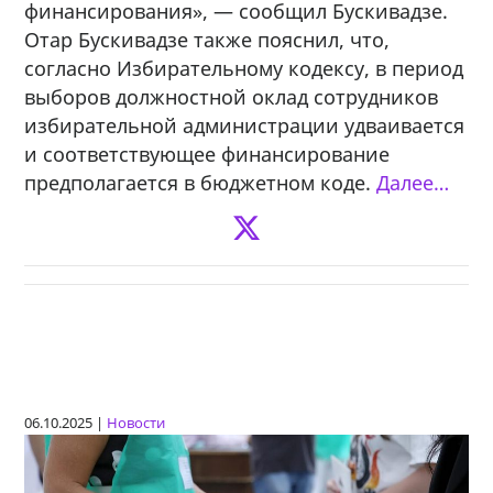
финансирования», — сообщил Бускивадзе.
Отар Бускивадзе также пояснил, что,
согласно Избирательному кодексу, в период
выборов должностной оклад сотрудников
избирательной администрации удваивается
и соответствующее финансирование
предполагается в бюджетном коде.
Далее…
06.10.2025 |
Новости