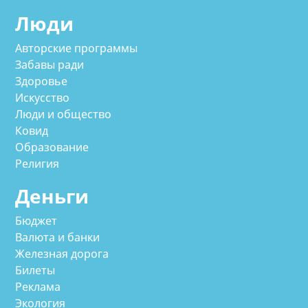
Люди
Авторские программы
Забавы ради
Здоровье
Искусство
Люди и общество
Ковид
Образование
Религия
Деньги
Бюджет
Валюта и банки
Железная дорога
Билеты
Реклама
Экология