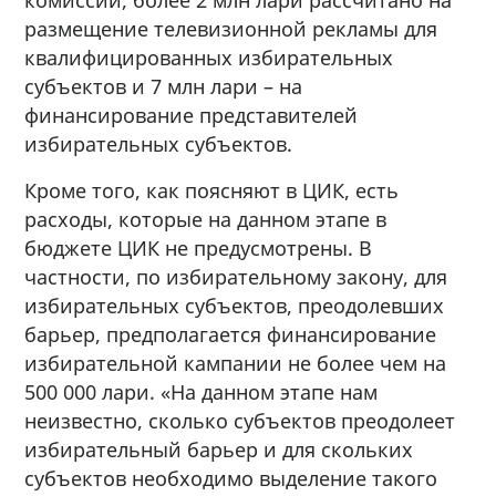
размещение телевизионной рекламы для
квалифицированных избирательных
субъектов и 7 млн лари – на
финансирование представителей
избирательных субъектов.
Кроме того, как поясняют в ЦИК, есть
расходы, которые на данном этапе в
бюджете ЦИК не предусмотрены. В
частности, по избирательному закону, для
избирательных субъектов, преодолевших
барьер, предполагается финансирование
избирательной кампании не более чем на
500 000 лари. «На данном этапе нам
неизвестно, сколько субъектов преодолеет
избирательный барьер и для скольких
субъектов необходимо выделение такого