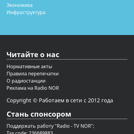
Экономика
Инфраструктура
Читайте о нас
Нормативные акты
Правила перепечатки
О радиостанции
Реклама на Radio NOR
Copyright © Работаем в сети с 2012 года
Стань спонсором
Поддержать работу "Radio - TV NOR";
Tax code: 236689883