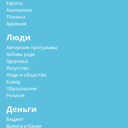
Европа
Ахалкалаки
Тбилиси
Армения
Люди
Авторские программы
Забавы ради
Здоровье
Искусство
Люди и общество
Ковид
Образование
Религия
Деньги
Бюджет
Валюта и банки