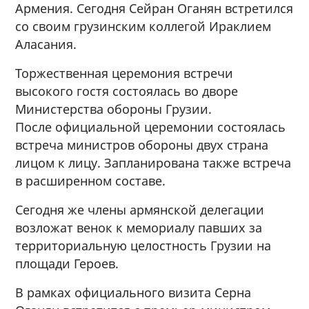
Армения. Сегодня Сейран Оганян встретился
со своим грузинским коллегой Ираклием
Аласания.
Торжественная церемония встречи
высокого гостя состоялась во дворе
Министерства обороны Грузии.
После официальной церемонии состоялась
встреча министров обороны двух страна
лицом к лицу. Запланирована также встреча
в расширенном составе.
Сегодня же члены армянской делегации
возложат венок к мемориалу павших за
территориальную целостность Грузии на
площади Героев.
В рамках официального визита Серна