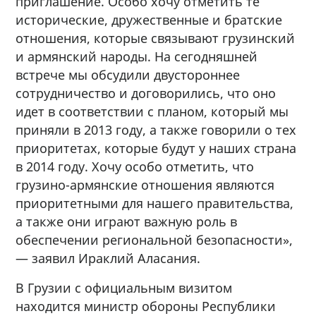
приглашение. Особо хочу отметить те
исторические, дружественные и братские
отношения, которые связывают грузинский
и армянский народы. На сегодняшней
встрече мы обсудили двустороннее
сотрудничество и договорились, что оно
идет в соответствии с планом, который мы
приняли в 2013 году, а также говорили о тех
приоритетах, которые будут у наших страна
в 2014 году. Хочу особо отметить, что
грузино-армянские отношения являются
приоритетными для нашего правительства,
а также они играют важную роль в
обеспечении региональной безопасности»,
— заявил Ираклий Аласания.
В Грузии с официальным визитом
находится министр обороны Республики