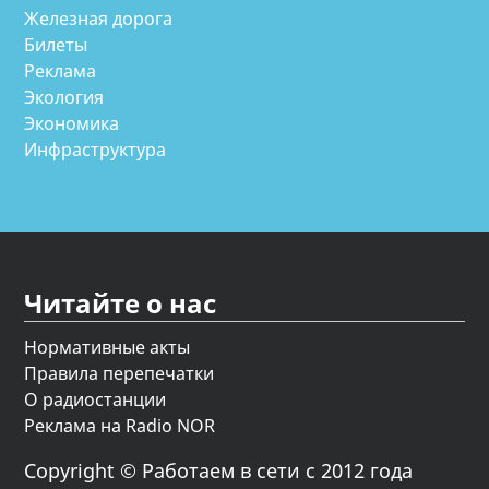
Железная дорога
Билеты
Реклама
Экология
Экономика
Инфраструктура
Читайте о нас
Нормативные акты
Правила перепечатки
О радиостанции
Реклама на Radio NOR
Copyright © Работаем в сети с 2012 года