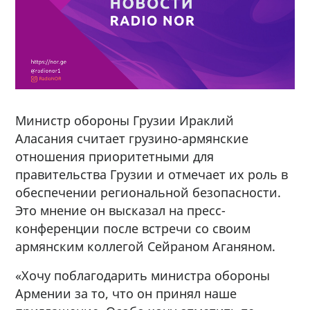
Министр обороны Грузии Ираклий
Аласания считает грузино-армянские
отношения приоритетными для
правительства Грузии и отмечает их роль в
обеспечении региональной безопасности.
Это мнение он высказал на пресс-
конференции после встречи со своим
армянским коллегой Сейраном Аганяном.
«Хочу поблагодарить министра обороны
Армении за то, что он принял наше