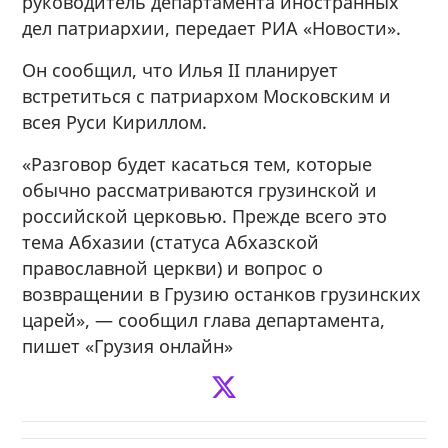
руководитель департамента иностранных
дел патриархии, передает РИА «Новости».
Он сообщил, что Илья II планирует
встретиться с патриархом Московским и
всея Руси Кириллом.
«Разговор будет касаться тем, которые
обычно рассматриваются грузинской и
российской церковью. Прежде всего это
тема Абхазии (статуса Абхазской
православной церкви) и вопрос о
возвращении в Грузию останков грузинских
царей», — сообщил глава департамента,
пишет «Грузия онлайн»