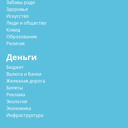
Забавы ради
Здоровье
Искусство
Люди и общество
Ковид
Образование
Религия
Деньги
Бюджет
Валюта и банки
Железная дорога
Билеты
Реклама
Экология
Экономика
Инфраструктура