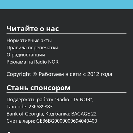
Читайте о нас
Нормативные акты
Правила перепечатки
О радиостанции
Реклама на Radio NOR
Copyright © Работаем в сети с 2012 года
Стань спонсором
Поддержать работу "Radio - TV NOR";
Tax code: 236689883
Bank of Georgia, Код банка: BAGAGE 22
Счет в лари: GE36BG0000000694040400