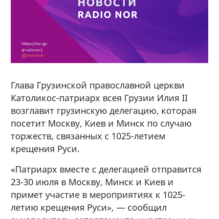
Глава Грузинской православной церкви
Католикос-патриарх всея Грузии Илия II
возглавит грузинскую делегацию, которая
посетит Москву, Киев и Минск по случаю
торжеств, связанных с 1025-летием
крещения Руси.
«Патриарх вместе с делегацией отправится
23-30 июля в Москву, Минск и Киев и
примет участие в мероприятиях к 1025-
летию крещения Руси», — сообщил