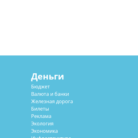
Деньги
Бюджет
Валюта и банки
Железная дорога
Билеты
Реклама
Экология
Экономика