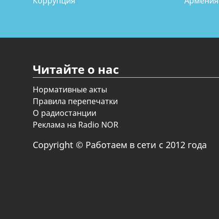
Коррупция
Армения
Читайте о нас
Нормативные акты
Правила перепечатки
О радиостанции
Реклама на Radio NOR
Copyright © Работаем в сети с 2012 года