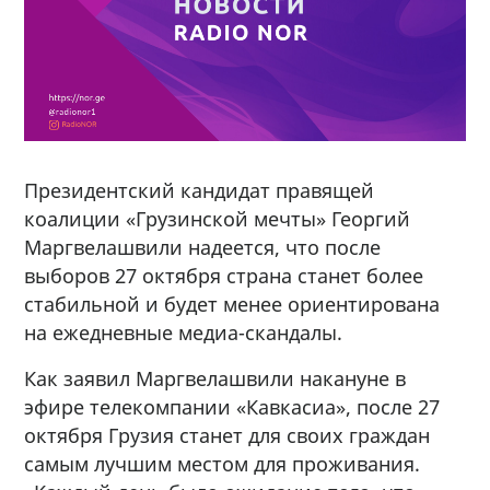
Президентский кандидат правящей
коалиции «Грузинской мечты» Георгий
Маргвелашвили надеется, что после
выборов 27 октября страна станет более
стабильной и будет менее ориентирована
на ежедневные медиа-скандалы.
Как заявил Маргвелашвили накануне в
эфире телекомпании «Кавкасиа», после 27
октября Грузия станет для своих граждан
самым лучшим местом для проживания.