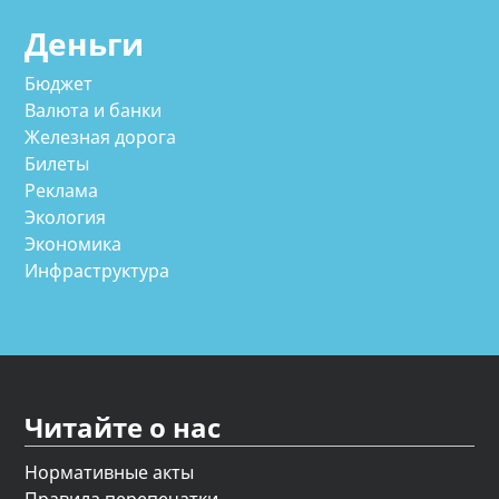
Деньги
Бюджет
Валюта и банки
Железная дорога
Билеты
Реклама
Экология
Экономика
Инфраструктура
Читайте о нас
Нормативные акты