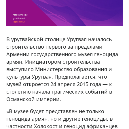
В уругвайской столице Уругвая началось
строительство первого за пределами
Армении государственного музея геноцида
армян. Инициатором строительства
выступило Министерство образования и
культуры Уругвая. Предполагается, что
музей откроется 24 апреля 2015 года — к
столетию начала трагических событий в
Османской империи.
«В музее будет представлен не только
геноцида армян, но и другие геноциды, в
частности Холокост и геноцид африканцев