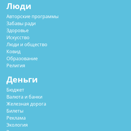
Люди
Авторские программы
Забавы ради
Здоровье
Искусство
Люди и общество
Ковид
Образование
Религия
Деньги
Бюджет
Валюта и банки
Железная дорога
Билеты
Реклама
Экология