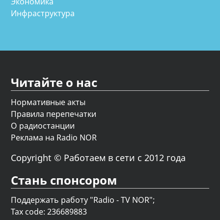
Экономика
Инфраструктура
Читайте о нас
Нормативные акты
Правила перепечатки
О радиостанции
Реклама на Radio NOR
Copyright © Работаем в сети с 2012 года
Стань спонсором
Поддержать работу "Radio - TV NOR";
Tax code: 236689883