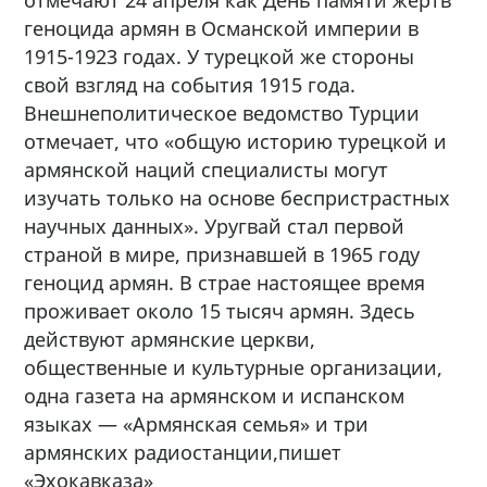
геноцида армян в Османской империи в
1915-1923 годах. У турецкой же стороны
свой взгляд на события 1915 года.
Внешнеполитическое ведомство Турции
отмечает, что «общую историю турецкой и
армянской наций специалисты могут
изучать только на основе беспристрастных
научных данных». Уругвай стал первой
страной в мире, признавшей в 1965 году
геноцид армян. В страе настоящее время
проживает около 15 тысяч армян. Здесь
действуют армянские церкви,
общественные и культурные организации,
одна газета на армянском и испанском
языках — «Армянская семья» и три
армянских радиостанции,пишет
«Эхокавказа»