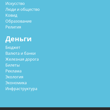
Искусство
Люди и общество
Ковид
Образование
Религия
Деньги
Бюджет
Валюта и банки
Железная дорога
Билеты
Реклама
Экология
Экономика
Инфраструктура