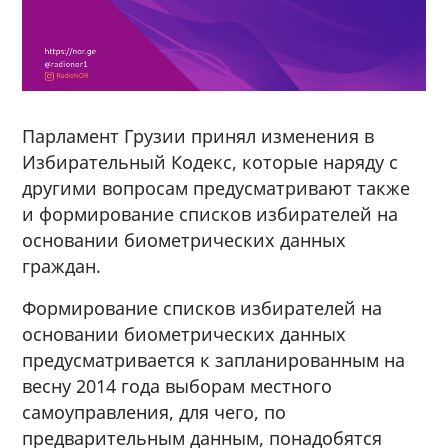
Парламент Грузии принял изменения в
Избирательный Кодекс, которые наряду с
другими вопросам предусматривают также
и формирование списков избирателей на
основании биометрических данных
граждан.
Формирование списков избирателей на
основании биометрических данных
предусматривается к запланированным на
весну 2014 года выборам местного
самоуправления, для чего, по
предварительным данным, понадобятся