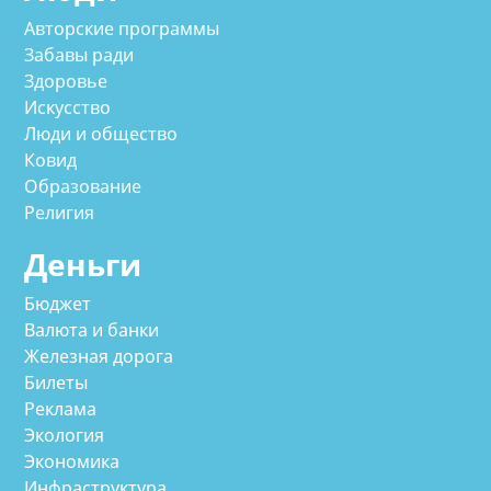
Авторские программы
Забавы ради
Здоровье
Искусство
Люди и общество
Ковид
Образование
Религия
Деньги
Бюджет
Валюта и банки
Железная дорога
Билеты
Реклама
Экология
Экономика
Инфраструктура