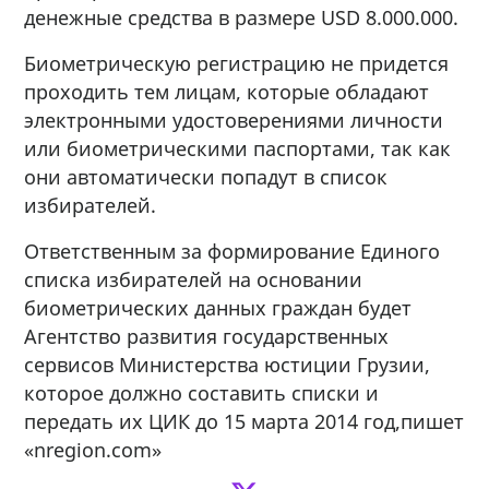
денежные средства в размере USD 8.000.000.
Биометрическую регистрацию не придется
проходить тем лицам, которые обладают
электронными удостоверениями личности
или биометрическими паспортами, так как
они автоматически попадут в список
избирателей.
Ответственным за формирование Единого
списка избирателей на основании
биометрических данных граждан будет
Агентство развития государственных
сервисов Министерства юстиции Грузии,
которое должно составить списки и
передать их ЦИК до 15 марта 2014 год,пишет
«nregion.com»