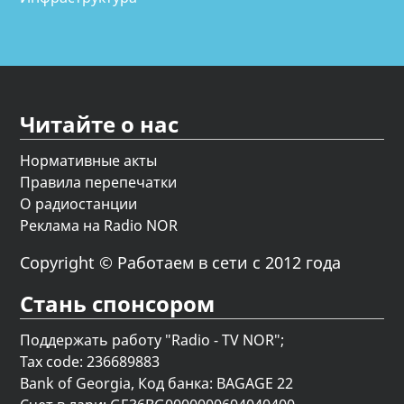
Читайте о нас
Нормативные акты
Правила перепечатки
О радиостанции
Реклама на Radio NOR
Copyright © Работаем в сети с 2012 года
Стань спонсором
Поддержать работу "Radio - TV NOR";
Tax code: 236689883
Bank of Georgia, Код банка: BAGAGE 22