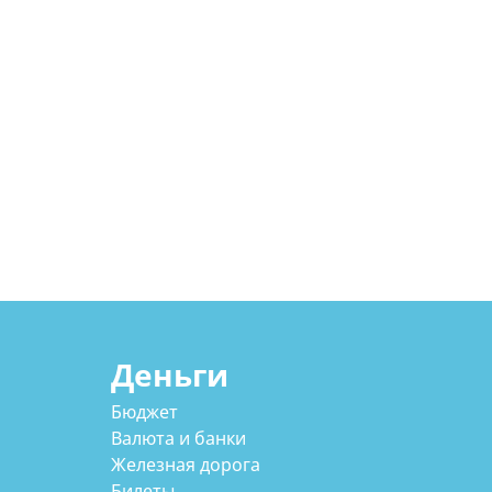
Деньги
Бюджет
Валюта и банки
Железная дорога
Билеты