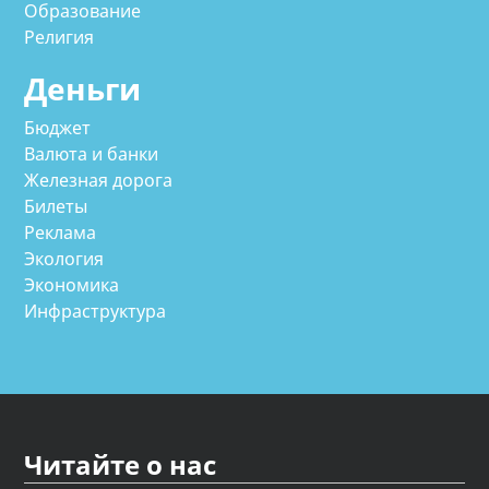
Образование
Религия
Деньги
Бюджет
Валюта и банки
Железная дорога
Билеты
Реклама
Экология
Экономика
Инфраструктура
Читайте о нас