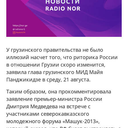
У грузинского правительства не было
иллюзий насчет того, что риторика России
в отношении Грузии скоро изменится,
заявила глава грузинского МИД Майя
Панджикидзе в среду, 21 августа.
Таким образом, она прокомментировала
заявление премьер-министра России
Дмитрия Медведева на встрече с
участниками северокавказского
молодежного форума «Машук-2013»,