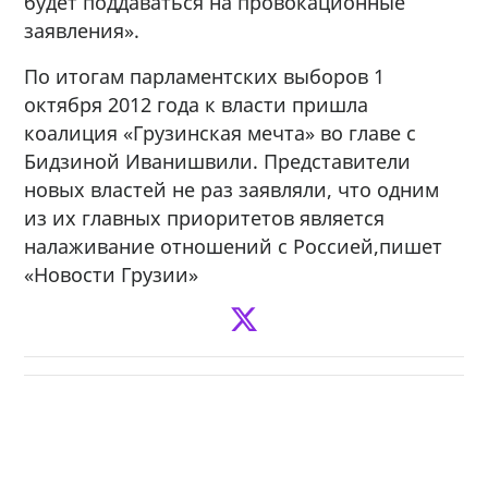
будет поддаваться на провокационные
заявления».
По итогам парламентских выборов 1
октября 2012 года к власти пришла
коалиция «Грузинская мечта» во главе с
Бидзиной Иванишвили. Представители
новых властей не раз заявляли, что одним
из их главных приоритетов является
налаживание отношений с Россией,пишет
«Новости Грузии»