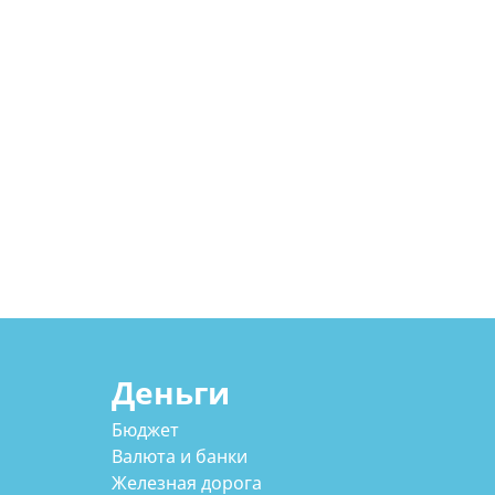
Деньги
Бюджет
Валюта и банки
Железная дорога