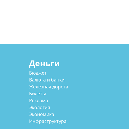
Деньги
Бюджет
Валюта и банки
Железная дорога
Билеты
Реклама
Экология
Экономика
Инфраструктура