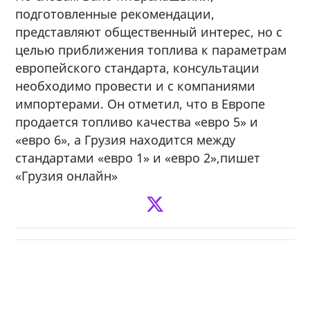
подготовленные рекомендации,
представляют общественный интерес, но с
целью приближения топлива к параметрам
европейского стандарта, консультации
необходимо провести и с компаниями
импортерами. Он отметил, что в Европе
продается топливо качества «евро 5» и
«евро 6», а Грузия находится между
стандартами «евро 1» и «евро 2»,пишет
«Грузия онлайн»