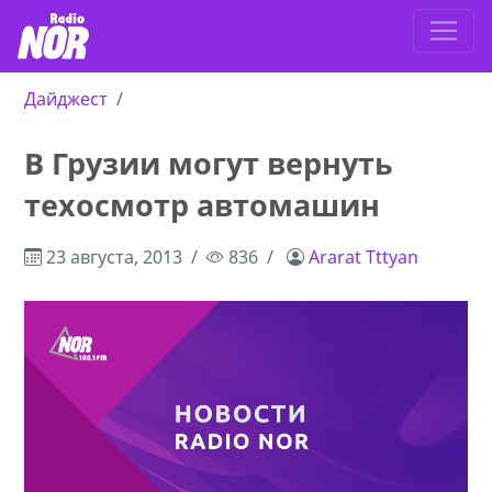
Дайджест
В Грузии могут вернуть
техосмотр автомашин
23 августа, 2013
836
Ararat Tttyan