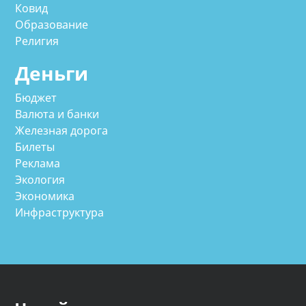
Ковид
Образование
Религия
Деньги
Бюджет
Валюта и банки
Железная дорога
Билеты
Реклама
Экология
Экономика
Инфраструктура