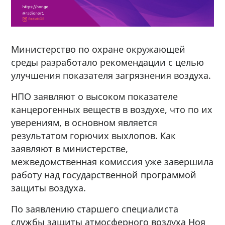
Министерство по охране окружающей
среды разработало рекомендации с целью
улучшения показателя загрязнения воздуха.
НПО заявляют о высоком показателе
канцерогенных веществ в воздухе, что по их
уверениям, в основном является
результатом горючих выхлопов. Как
заявляют в министерстве,
межведомственная комиссия уже завершила
работу над государственной программой
защиты воздуха.
По заявлению старшего специалиста
службы защиты атмосферного воздуха Ноя