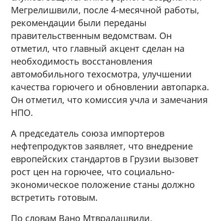
Мегрелишвили, после 4-месячной работы,
рекомендации были переданы
правительственным ведомствам. Он
отметил, что главный акцент сделан на
необходимость восстановления
автомобильного техосмотра, улучшении
качества горючего и обновлении автопарка.
Он отметил, что комиссия учла и замечания
НПО.
А председатель союза импортеров
нефтепродуктов заявляет, что внедрение
европейских стандартов в Грузии вызовет
рост цен на горючее, что социально-
экономическое положение станы должно
встретить готовым.
По словам Вано Мтвралашвили,