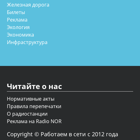
Железная дорога
Билеты
Реклама
Экология
Экономика
Инфраструктура
Читайте о нас
Нормативные акты
Правила перепечатки
О радиостанции
Реклама на Radio NOR
Copyright © Работаем в сети с 2012 года