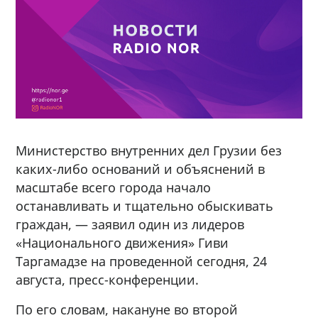
Министерство внутренних дел Грузии без
каких-либо оснований и объяснений в
масштабе всего города начало
останавливать и тщательно обыскивать
граждан, — заявил один из лидеров
«Национального движения» Гиви
Таргамадзе на проведенной сегодня, 24
августа, пресс-конференции.
По его словам, накануне во второй