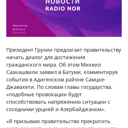
Президент Грузии предлагает правительству
начать диалог для достижения
гражданского мира. Об этом Михеил
Саакашвили заявил в Батуми, комментируя
события в Адигенском районе Самцхе-
Джавахети. По словам главы государства,
«подобные провокации будут
способствовать напряжению ситуации с
соседними урцией и Азербайджаном».
«Я призываю правительство прекратить