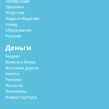
Забавы ради
Здоровье
Искусство
Люди и общество
Ковид
Образование
Религия
Деньги
Бюджет
Валюта и банки
Железная дорога
Билеты
Реклама
Экология
Экономика
Инфраструктура