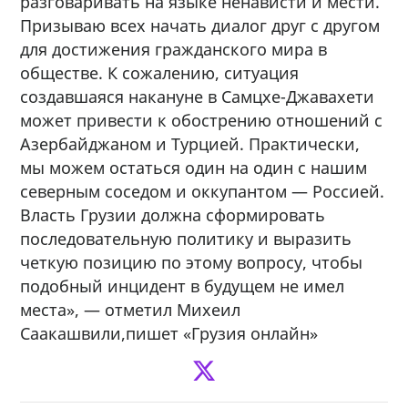
разговаривать на языке ненависти и мести.
Призываю всех начать диалог друг с другом
для достижения гражданского мира в
обществе. К сожалению, ситуация
создавшаяся накануне в Самцхе-Джавахети
может привести к обострению отношений с
Азербайджаном и Турцией. Практически,
мы можем остаться один на один с нашим
северным соседом и оккупантом — Россией.
Власть Грузии должна сформировать
последовательную политику и выразить
четкую позицию по этому вопросу, чтобы
подобный инцидент в будущем не имел
места», — отметил Михеил
Саакашвили,пишет «Грузия онлайн»