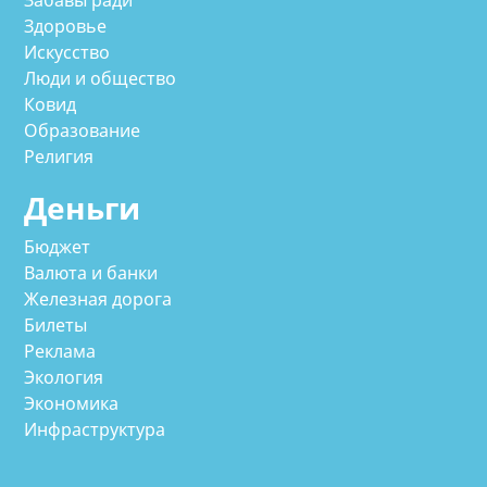
Забавы ради
Здоровье
Искусство
Люди и общество
Ковид
Образование
Религия
Деньги
Бюджет
Валюта и банки
Железная дорога
Билеты
Реклама
Экология
Экономика
Инфраструктура