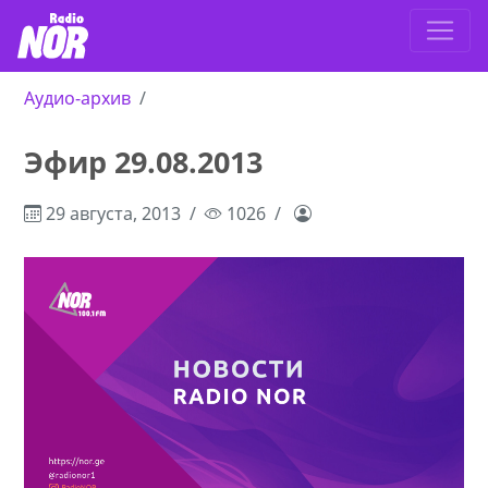
Аудио-архив
Эфир 29.08.2013
29 августа, 2013
1026