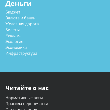
Деньги
Бюджет
Валюта и банки
Железная дорога
Билеты
Реклама
Экология
Экономика
Инфраструктура
Читайте о нас
Нормативные акты
Правила перепечатки
О радиостанции