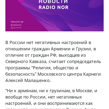
В России нет негативных настроений в
отношении граждан Армении и Грузии, в
отличие от граждан РФ, выходцев из
Северного Кавказа, считает сопредседатель
программы “Религия, общество и
безопасность” Московского центра Карнеги
Алексей Малашенко.
“Ни к армянам, ни к грузинам, в Москве, и
вообще по России, нет негативных
настроений, и они воспринимаются как