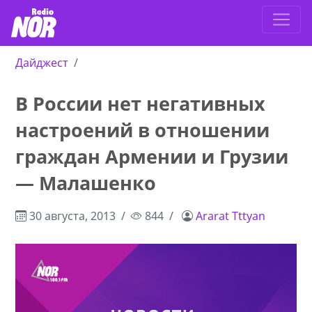
Дайджест
В России нет негативных
настроений в отношении
граждан Армении и Грузии
— Малашенко
30 августа, 2013
844
Ararat Tttyan