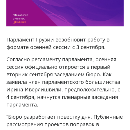
Парламент Грузии возобновит работу в
формате осенней сессии с 3 сентября.
Согласно регламенту парламента, осенняя
сессия официально откроется в первый
вторник сентября заседанием бюро. Как
заявила член парламентского большинства
Ирина Иверлишвили, предположительно, с
4 сентября, начнутся пленарные заседания
парламента.
“Бюро разработает повестку дня. Публичные
рассмотрения проектов поправок в