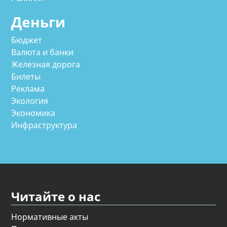
Деньги
Бюджет
Валюта и банки
Железная дорога
Билеты
Реклама
Экология
Экономика
Инфраструктура
Читайте о нас
Нормативные акты