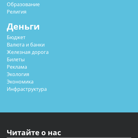
Образование
Религия
Деньги
Бюджет
Валюта и банки
Железная дорога
Билеты
Реклама
Экология
Экономика
Инфраструктура
Читайте о нас