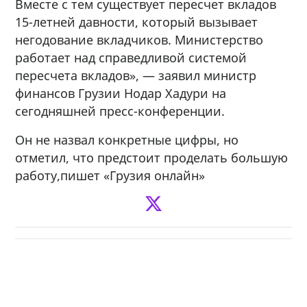
Вместе с тем существует пересчет вкладов
15-летней давности, который вызывает
негодование вкладчиков. Министерство
работает над справедливой системой
пересчета вкладов», — заявил министр
финансов Грузии Нодар Хадури на
сегодняшней пресс-конференции.
Он не назвал конкретные цифры, но
отметил, что предстоит проделать большую
работу,пишет «Грузия онлайн»