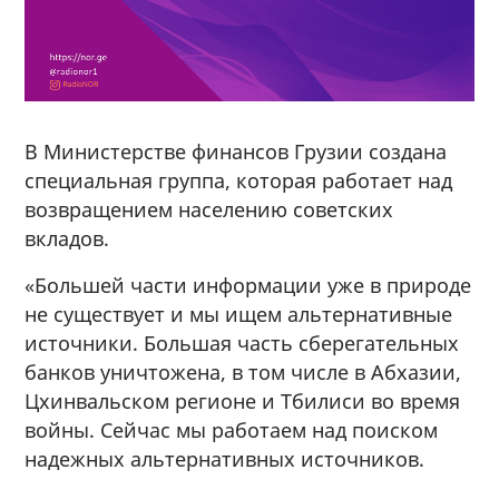
В Министерстве финансов Грузии создана
специальная группа, которая работает над
возвращением населению советских
вкладов.
«Большей части информации уже в природе
не существует и мы ищем альтернативные
источники. Большая часть сберегательных
банков уничтожена, в том числе в Абхазии,
Цхинвальском регионе и Тбилиси во время
войны. Сейчас мы работаем над поиском
надежных альтернативных источников.